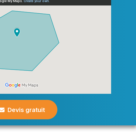
Devis gratuit