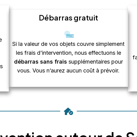
Débarras gratuit
e
Si la valeur de vos objets couvre simplement
les frais d’intervention, nous effectuons le
f
débarras sans frais
supplémentaires pour
ts
vous. Vous n’aurez aucun coût à prévoir.