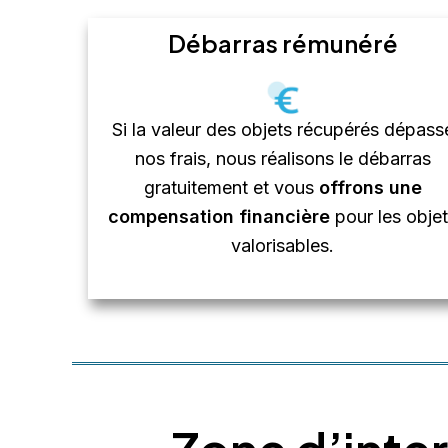
Débarras rémunéré
Si la valeur des objets récupérés dépass
nos frais, nous réalisons le débarras
gratuitement et vous
offrons une
compensation financière
pour les obje
valorisables.