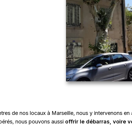
tres de nos locaux à Marseille, nous y intervenons en a
cupérés, nous pouvons aussi
offrir le débarras, voire