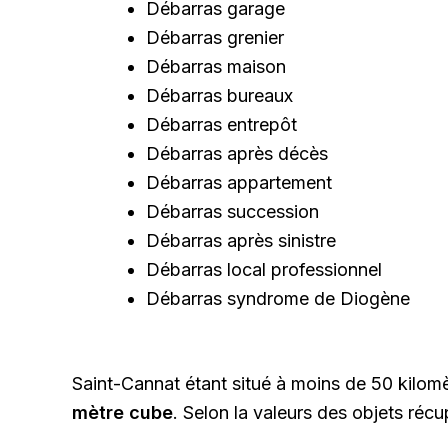
Débarras garage
Débarras grenier
Débarras maison
Débarras bureaux
Débarras entrepôt
Débarras après décès
Débarras appartement
Débarras succession
Débarras après sinistre
Débarras local professionnel
Débarras syndrome de Diogène
Saint-Cannat étant situé à moins de 50 kilomè
mètre cube
. Selon la valeurs des objets ré