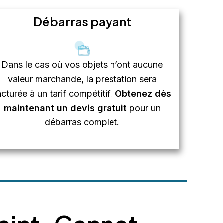
Débarras payant
Dans le cas où vos objets n’ont aucune
valeur marchande, la prestation sera
acturée à un tarif compétitif.
Obtenez dès
maintenant un devis gratuit
pour un
débarras complet.