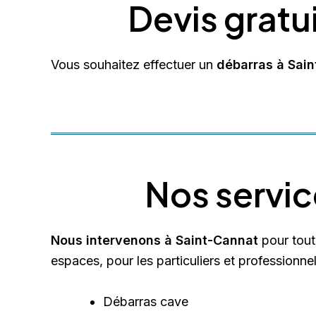
Devis gratu
Vous souhaitez effectuer un
débarras à Sai
Nos servic
Nous intervenons à Saint-Cannat
pour tout
espaces, pour les particuliers et professionnel
Débarras cave